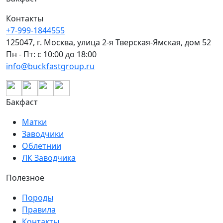
Контакты
+7-999-1844555
125047, г. Москва, улица 2-я Тверская-Ямская, дом 52
Пн - Пт: с 10:00 до 18:00
info@buckfastgroup.ru
Бакфаст
Матки
Заводчики
Облетнии
ЛК Заводчика
Полезное
Породы
Правила
Контакты