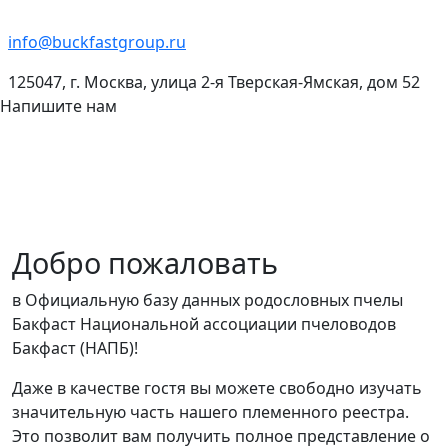
info@buckfastgroup.ru
125047, г. Москва, улица 2-я Тверская-Ямская, дом 52
Напишите нам
Добро пожаловать
в Официальную базу данных родословных пчелы
Бакфаст Национальной ассоциации пчеловодов
Бакфаст (НАПБ)!
Даже в качестве гостя вы можете свободно изучать
значительную часть нашего племенного реестра.
Это позволит вам получить полное представление о