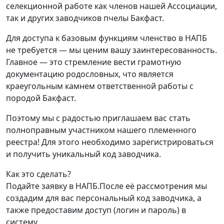
селекционной работе как членов нашей Ассоциации,
так и других заводчиков пчелы Бакфаст.
Для доступа к базовым функциям членство в НАПБ
не требуется — мы ценим вашу заинтересованность.
Главное — это стремление вести грамотную
документацию родословных, что является
краеугольным камнем ответственной работы с
породой Бакфаст.
Поэтому мы с радостью приглашаем вас стать
полноправным участником нашего племенного
реестра! Для этого необходимо зарегистрироваться
и получить уникальный код заводчика.
Как это сделать?
Подайте заявку в НАПБ.После её рассмотрения мы
создадим для вас персональный код заводчика, а
также предоставим доступ (логин и пароль) в
систему.