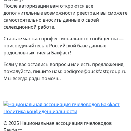
После авторизации вам откроются все
дополнительные возможности реестра,и вы сможете
самостоятельно вносить данные о своей
селекционной работе.
Станьте частью профессионального сообщества —
присоединяйтесь к Российской базе данных
родословных пчелы Бакфаст!
Если у вас остались вопросы или есть предложения,
пожалуйста, пишите нам: pedigree@buckfastgroup.ru
Мы всегда рады помочь.
Политика конфиденциальности
© 2025 Национальная ассоциация пчеловодов
Бакфаст