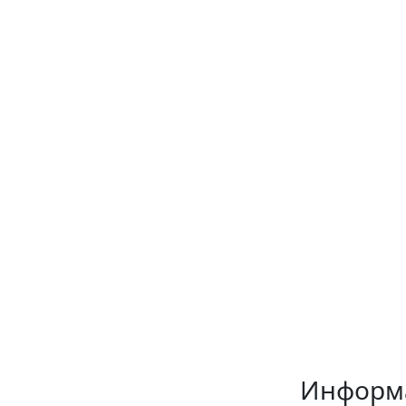
Информ