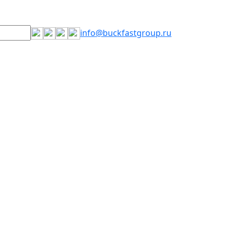
info@buckfastgroup.ru