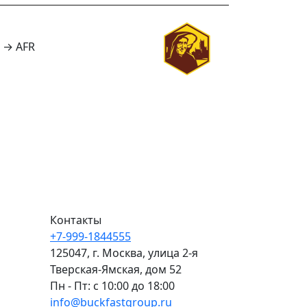
а →
AFR
Контакты
+7-999-1844555
125047, г. Москва, улица 2-я
Тверская-Ямская, дом 52
Пн - Пт: с 10:00 до 18:00
info@buckfastgroup.ru