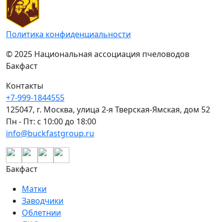
Политика конфиденциальности
© 2025 Национальная ассоциация пчеловодов
Бакфаст
Контакты
+7-999-1844555
125047, г. Москва, улица 2-я Тверская-Ямская, дом 52
Пн - Пт: с 10:00 до 18:00
info@buckfastgroup.ru
Бакфаст
Матки
Заводчики
Облетнии