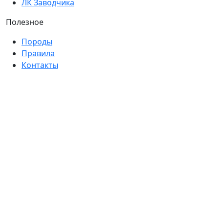
ЛК Заводчика
Полезное
Породы
Правила
Контакты