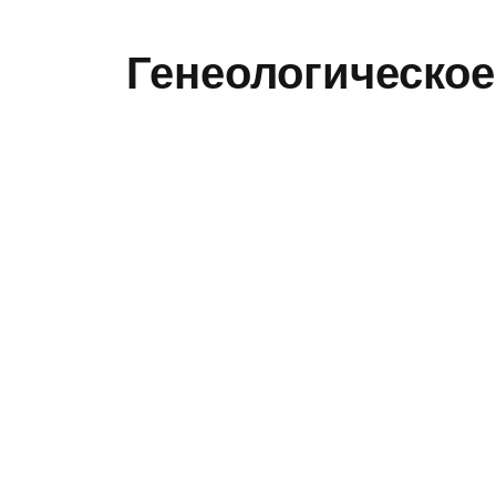
Генеологическое